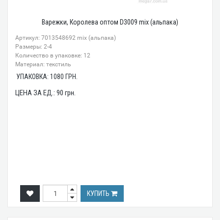
Варежки, Королева оптом D3009 mix (альпака)
Артикул: 7013548692 mix (альпака)
Размеры: 2-4
Количество в упаковке: 12
Материал: текстиль
УПАКОВКА:
1080
ГРН.
ЦЕНА ЗА ЕД.:
90
грн.
КУПИТЬ