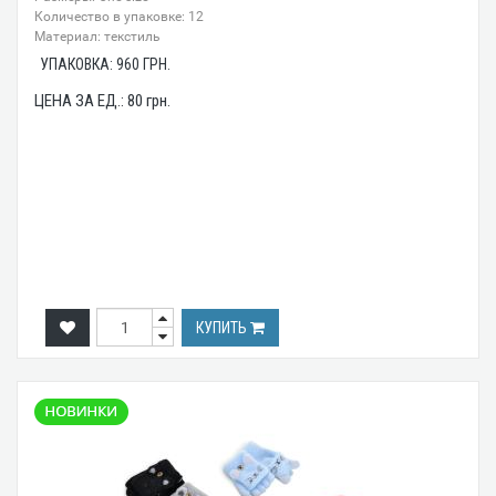
Количество в упаковке: 12
Материал: текстиль
УПАКОВКА:
960
ГРН.
ЦЕНА ЗА ЕД.:
80
грн.
КУПИТЬ