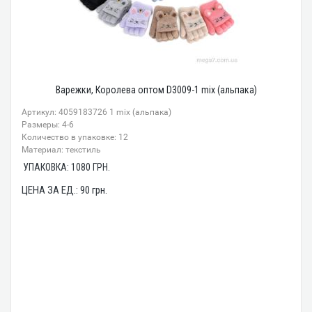
Варежки, Королева оптом D3009-1 mix (альпака)
Артикул: 4059183726 1 mix (альпака)
Размеры: 4-6
Количество в упаковке: 12
Материал: текстиль
УПАКОВКА:
1080
ГРН.
ЦЕНА ЗА ЕД.:
90
грн.