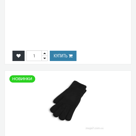
КУПИТЬ