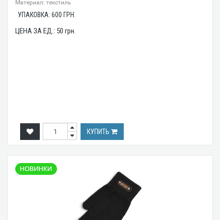
Материал: текстиль
УПАКОВКА:
600
ГРН.
ЦЕНА ЗА ЕД.:
50
грн.
КУПИТЬ