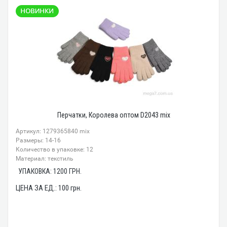
Перчатки, Королева оптом D2043 mix
Артикул: 1279365840 mix
Размеры: 14-16
Количество в упаковке: 12
Материал: текстиль
УПАКОВКА:
1200
ГРН.
ЦЕНА ЗА ЕД.:
100
грн.