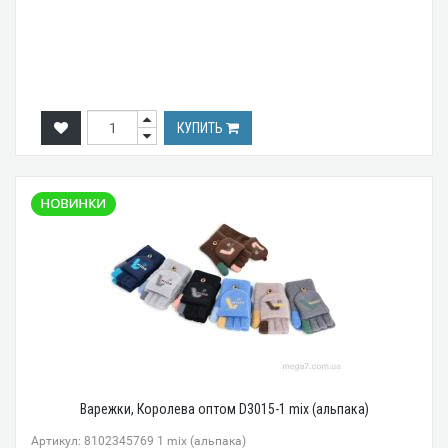
КУПИТЬ
Варежки, Королева оптом D3015-1 mix (альпака)
Артикул: 8102345769 1 mix (альпака)