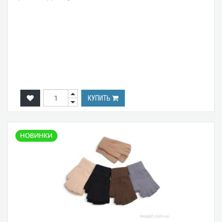
КУПИТЬ