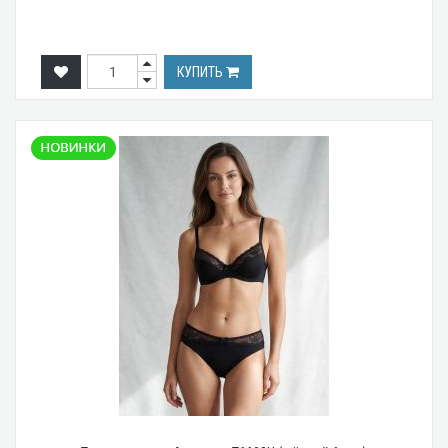
КУПИТЬ