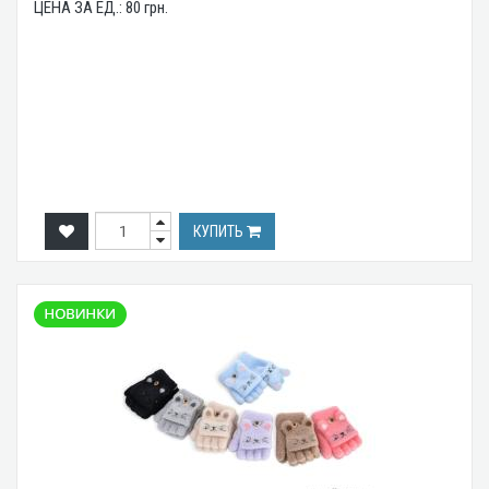
ЦЕНА ЗА ЕД.:
80
грн.
КУПИТЬ